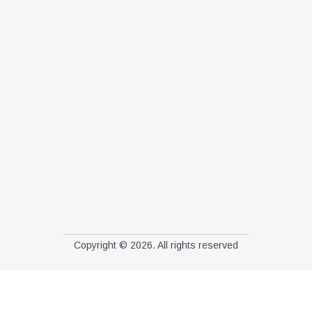
Copyright © 2026. All rights reserved