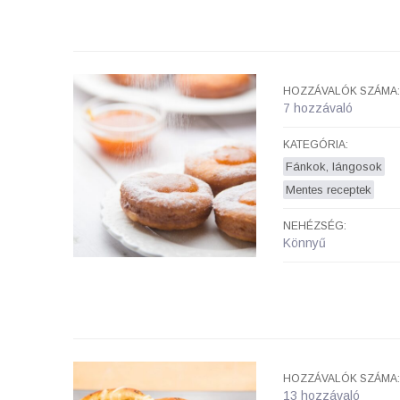
HOZZÁVALÓK SZÁMA:
7 hozzávaló
KATEGÓRIA:
Fánkok, lángosok
Mentes receptek
NEHÉZSÉG:
Könnyű
HOZZÁVALÓK SZÁMA:
13 hozzávaló