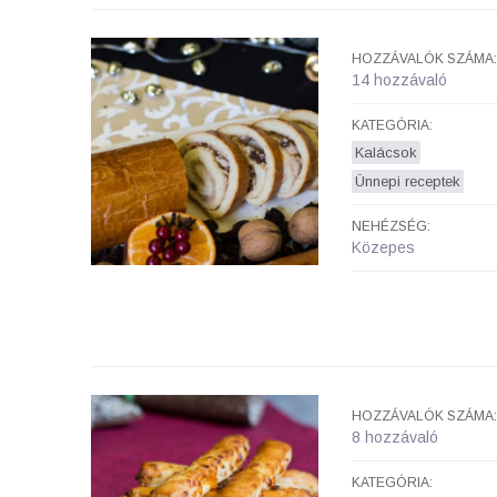
HOZZÁVALÓK SZÁMA:
14 hozzávaló
KATEGÓRIA:
Kalácsok
Ünnepi receptek
NEHÉZSÉG:
Közepes
HOZZÁVALÓK SZÁMA:
8 hozzávaló
KATEGÓRIA: