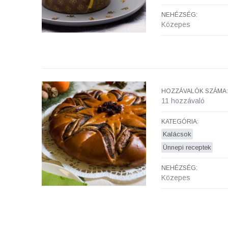
NEHÉZSÉG:
Közepes
HOZZÁVALÓK SZÁMA:
11 hozzávaló
KATEGÓRIA:
Kalácsok
Ünnepi receptek
NEHÉZSÉG:
Közepes