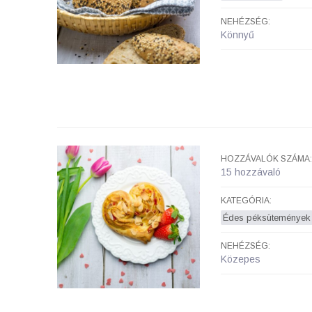
NEHÉZSÉG:
Könnyű
HOZZÁVALÓK SZÁMA:
15 hozzávaló
KATEGÓRIA:
Édes péksütemények
NEHÉZSÉG:
Közepes