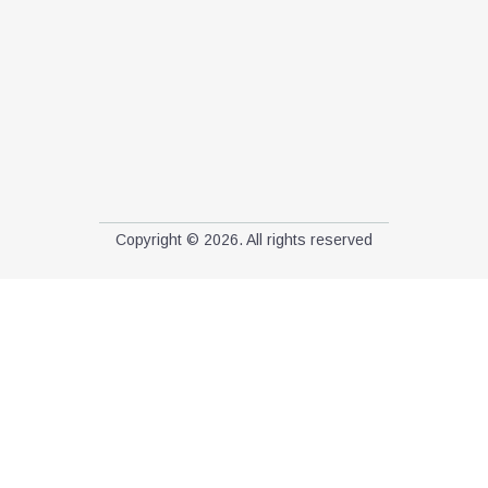
Copyright © 2026. All rights reserved