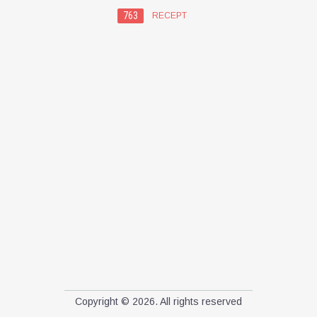
763
RECEPT
Copyright © 2026. All rights reserved