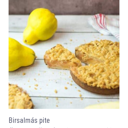
Birsalmás pite