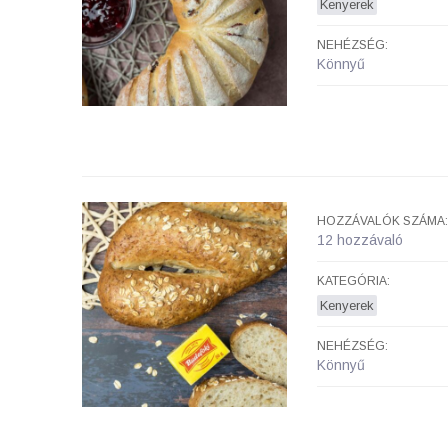
Kenyerek
NEHÉZSÉG:
Könnyű
HOZZÁVALÓK SZÁMA:
12 hozzávaló
KATEGÓRIA:
Kenyerek
NEHÉZSÉG:
Könnyű