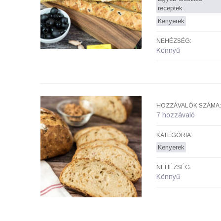
receptek
Kenyerek
NEHÉZSÉG:
Könnyű
HOZZÁVALÓK SZÁMA:
7 hozzávaló
KATEGÓRIA:
Kenyerek
NEHÉZSÉG:
Könnyű