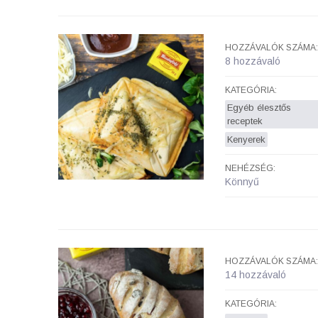
HOZZÁVALÓK SZÁMA:
8 hozzávaló
KATEGÓRIA:
Egyéb élesztős
receptek
Kenyerek
NEHÉZSÉG:
Könnyű
HOZZÁVALÓK SZÁMA:
14 hozzávaló
KATEGÓRIA: