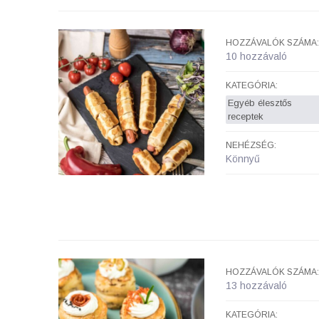
HOZZÁVALÓK SZÁMA:
10 hozzávaló
KATEGÓRIA:
Egyéb élesztős
receptek
NEHÉZSÉG:
Könnyű
HOZZÁVALÓK SZÁMA:
13 hozzávaló
KATEGÓRIA: