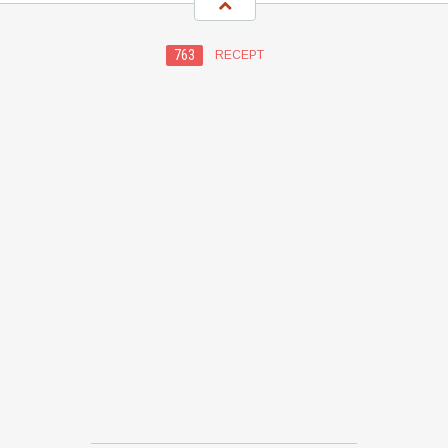
763
RECEPT