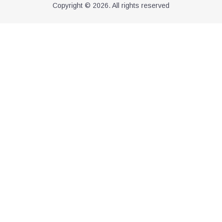
Copyright © 2026. All rights reserved