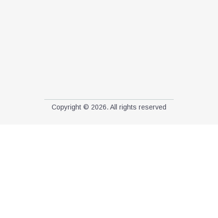
Copyright © 2026. All rights reserved