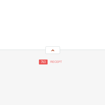
763
RECEPT