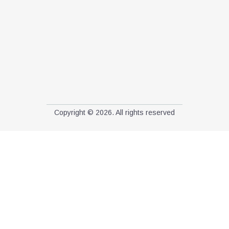
Copyright © 2026. All rights reserved