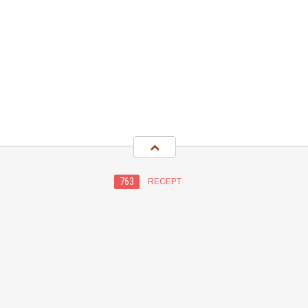
763
RECEPT