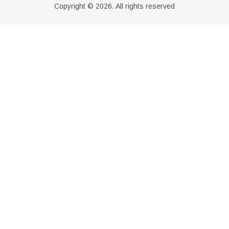
Copyright © 2026. All rights reserved