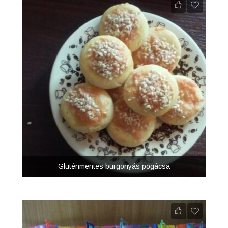
Gluténmentes burgonyás pogácsa