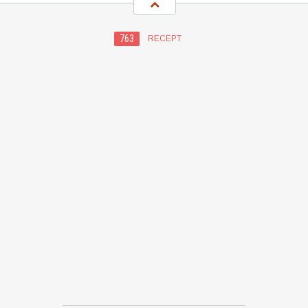
763
RECEPT