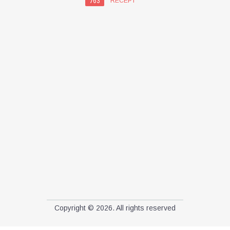
763
RECEPT
Copyright © 2026. All rights reserved