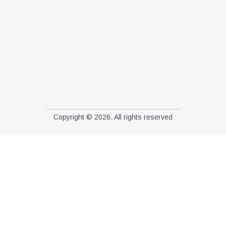
Copyright © 2026. All rights reserved