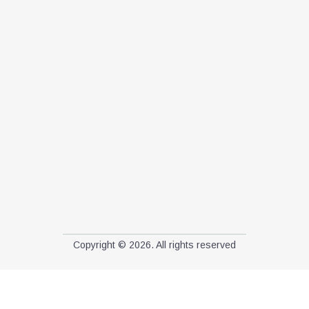
Copyright © 2026. All rights reserved