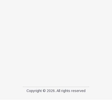
Copyright © 2026. All rights reserved