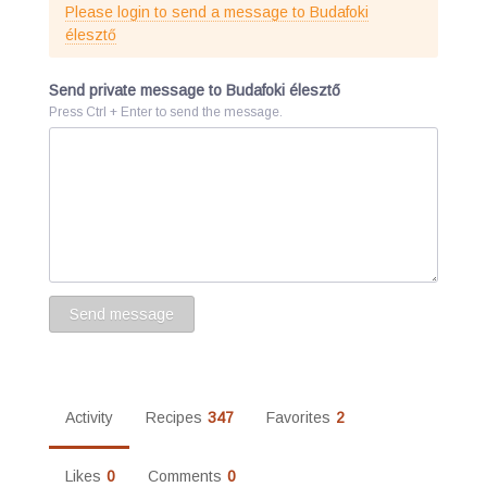
Please login to send a message to Budafoki
élesztő
Send private message to Budafoki élesztő
Press Ctrl + Enter to send the message.
Activity
Recipes
347
Favorites
2
Likes
0
Comments
0