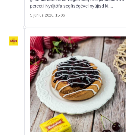
percet! Nyújtófa segítségével nyújtsd ki,...
5 június 2026, 15:06