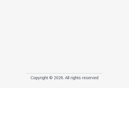
Copyright © 2026. All rights reserved