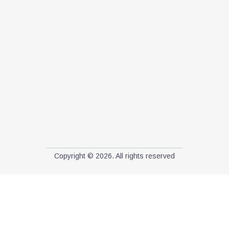
Copyright © 2026. All rights reserved