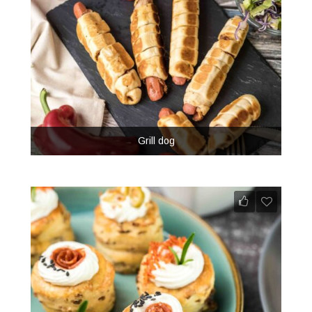
Grill dog