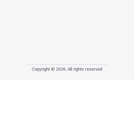
Copyright © 2026. All rights reserved