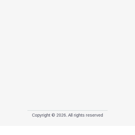
Copyright © 2026. All rights reserved