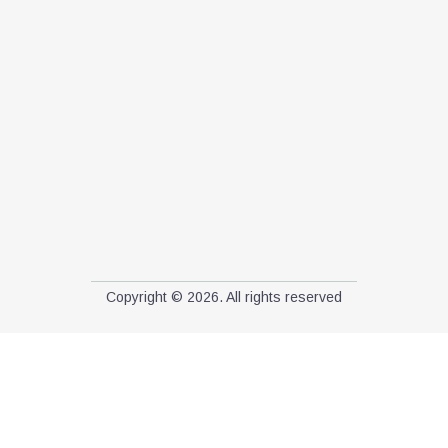
Copyright © 2026. All rights reserved