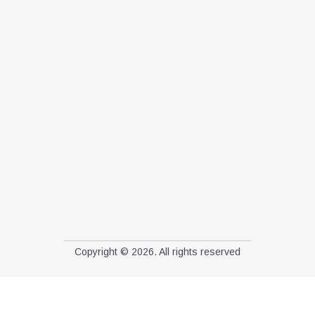
Copyright © 2026. All rights reserved