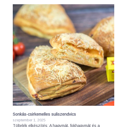
Sonkás-csirkemelles suliszendvics
szeptember 1, 2025
Töltelék elkészítés: A hagymát, fokhagymát és a