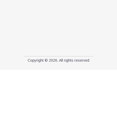
Copyright © 2026. All rights reserved