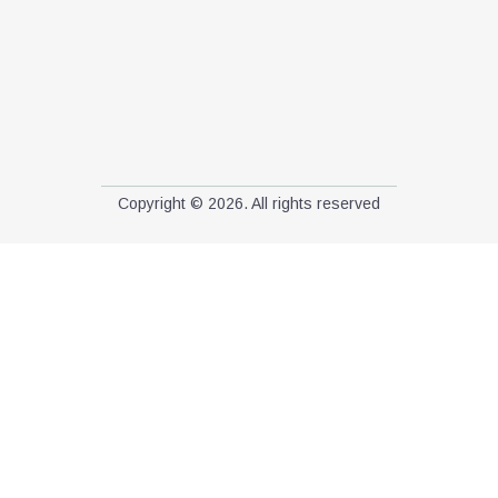
Copyright © 2026. All rights reserved