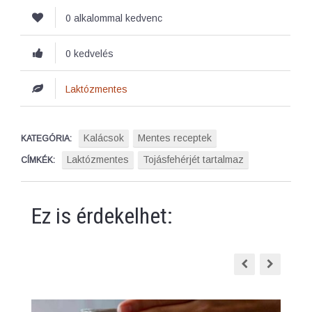
0 alkalommal kedvenc
0 kedvelés
Laktózmentes
Kalácsok
Mentes receptek
KATEGÓRIA:
Laktózmentes
Tojásfehérjét tartalmaz
CÍMKÉK:
Ez is érdekelhet: