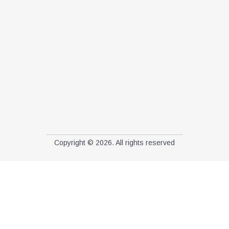
Copyright © 2026. All rights reserved