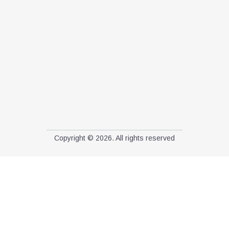
Copyright © 2026. All rights reserved