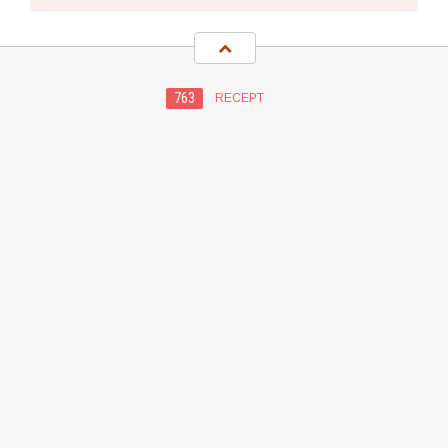
763
RECEPT