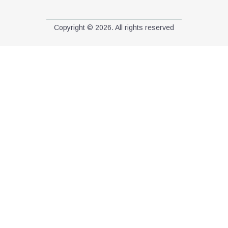
Copyright © 2026. All rights reserved