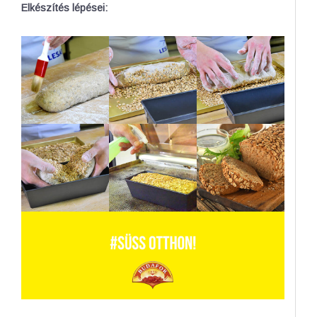
Elkészítés lépései: