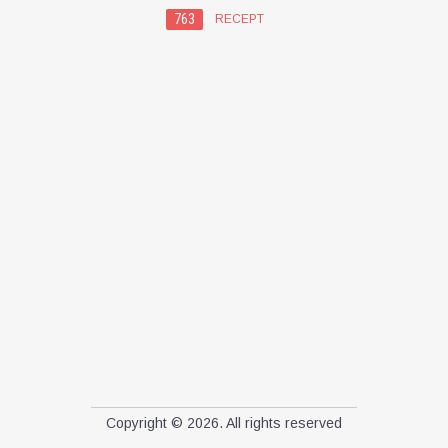
763
RECEPT
Copyright © 2026. All rights reserved