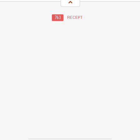
763
RECEPT