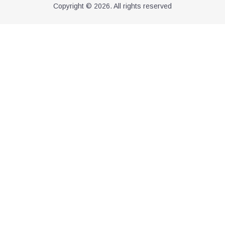
Copyright © 2026. All rights reserved