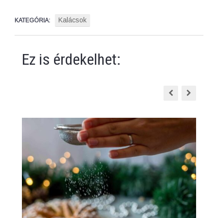
Kalácsok
KATEGÓRIA:
Ez is érdekelhet: