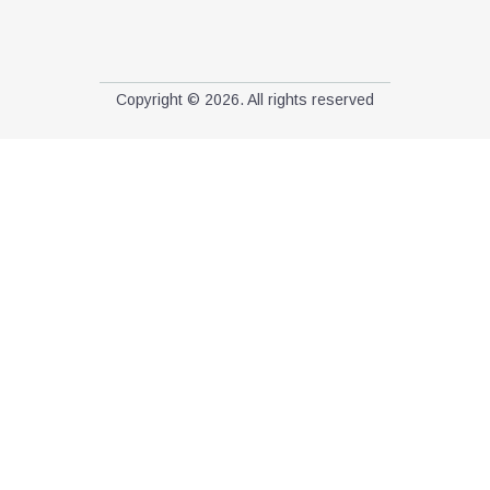
Copyright © 2026. All rights reserved