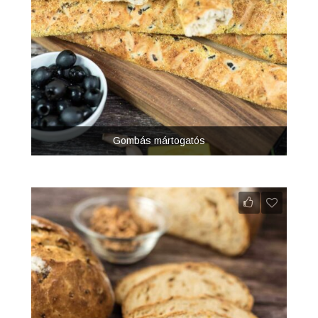
Gombás mártogatós