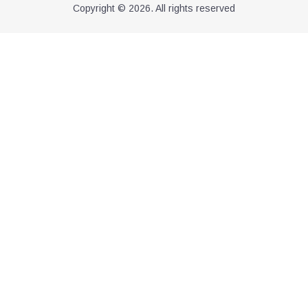
Copyright © 2026. All rights reserved