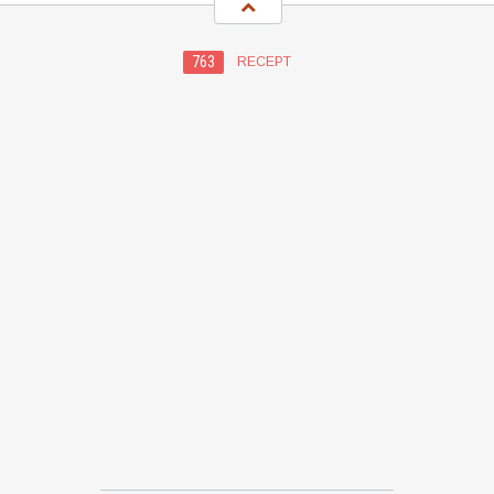
763
RECEPT