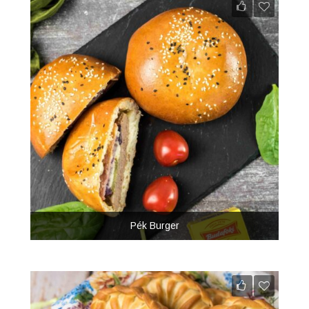
Pék Burger