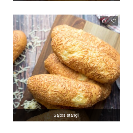
Sajtos stangli