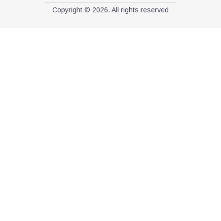
Copyright © 2026. All rights reserved