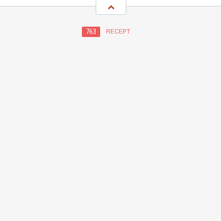
763
RECEPT