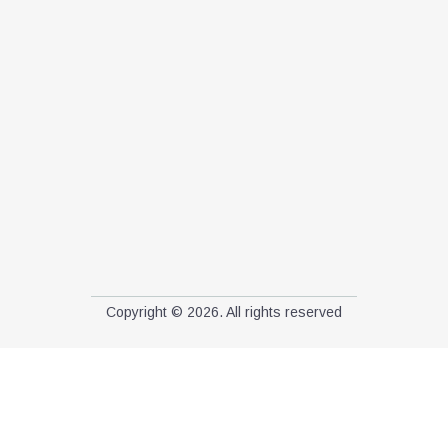
Copyright © 2026. All rights reserved