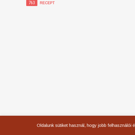
763
RECEPT
Oldalunk sütiket használ, hogy jobb felhasználói