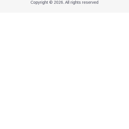
Copyright © 2026. All rights reserved