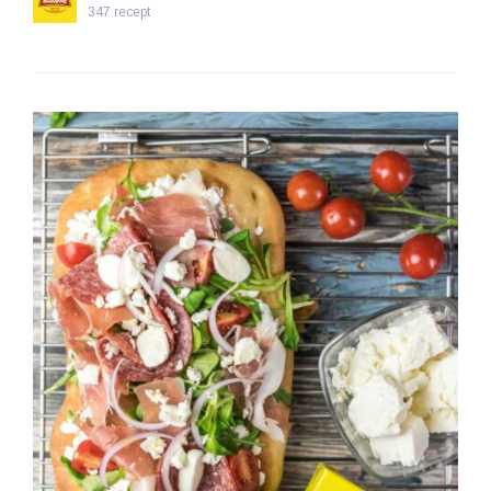
347 recept