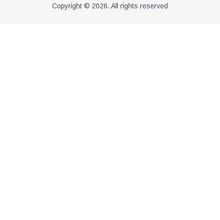
Copyright © 2026. All rights reserved