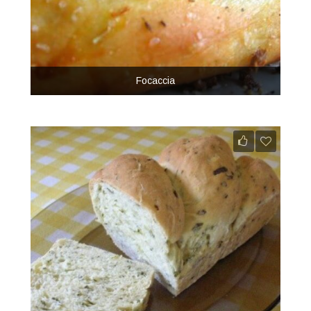
Focaccia