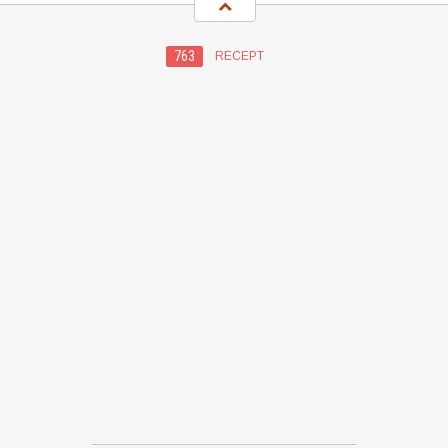
763
RECEPT