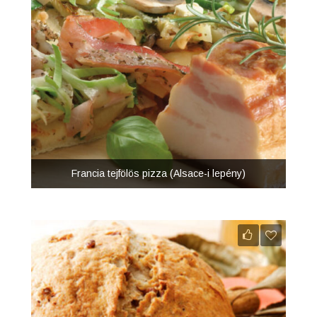
Francia tejfölös pizza (Alsace-i lepény)