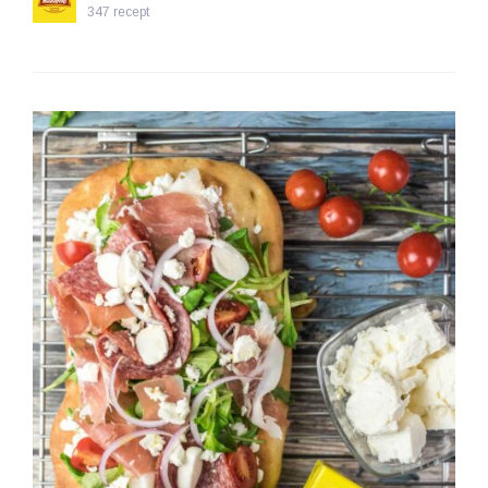
347 recept