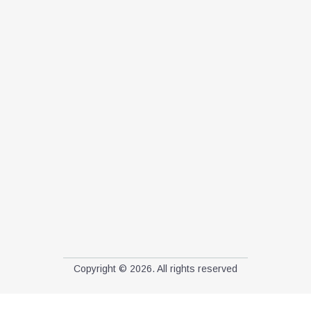
Copyright © 2026. All rights reserved