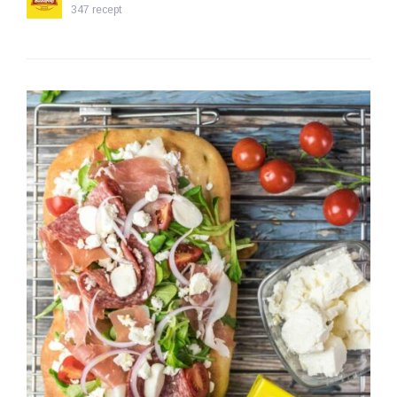
347 recept