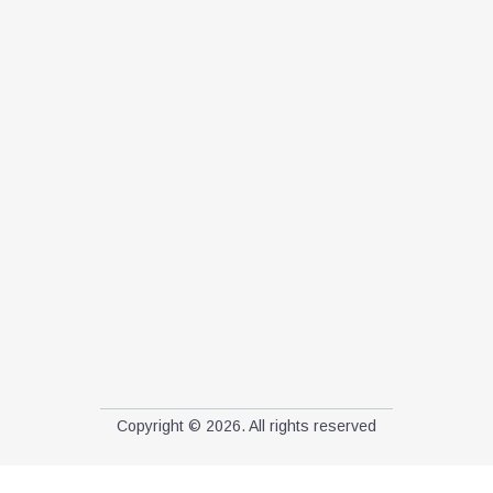
Copyright © 2026. All rights reserved