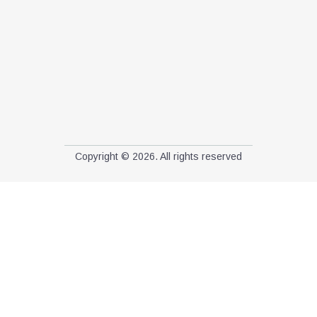
Copyright © 2026. All rights reserved