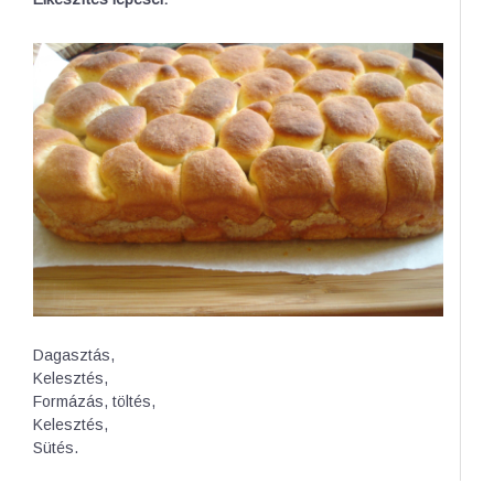
Dagasztás,
Kelesztés,
Formázás, töltés,
Kelesztés,
Sütés.