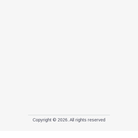
Copyright © 2026. All rights reserved