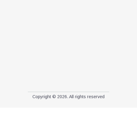
Copyright © 2026. All rights reserved