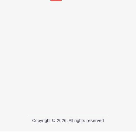
Copyright © 2026. All rights reserved