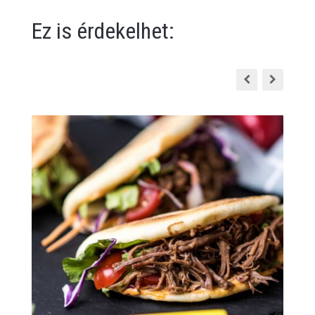
Ez is érdekelhet: