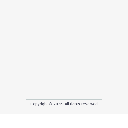
Copyright © 2026. All rights reserved