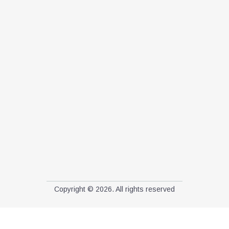
Copyright © 2026. All rights reserved