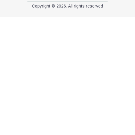
Copyright © 2026. All rights reserved