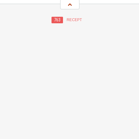
763
RECEPT