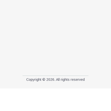
Copyright © 2026. All rights reserved