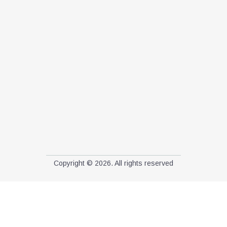
Copyright © 2026. All rights reserved