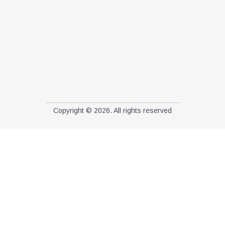
Copyright © 2026. All rights reserved