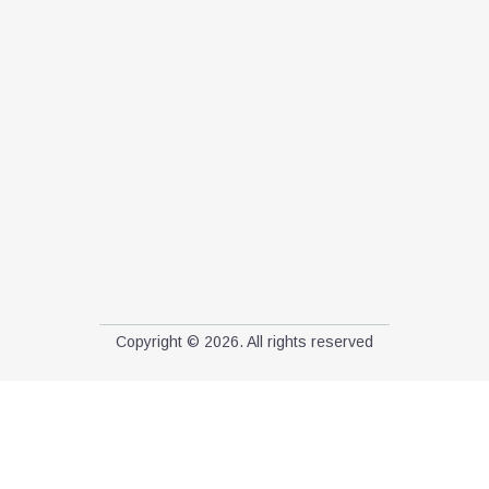
Copyright © 2026. All rights reserved